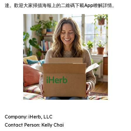
達。歡迎大家掃描海報上的二維碼下載App瞭解詳情。
Company: iHerb, LLC
Contact Person: Kelly Chai