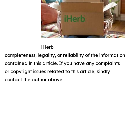
iHerb
completeness, legality, or reliability of the information
contained in this article. If you have any complaints
or copyright issues related to this article, kindly
contact the author above.