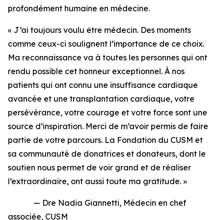
profondément humaine en médecine.
« J’ai toujours voulu être médecin. Des moments
comme ceux-ci soulignent l’importance de ce choix.
Ma reconnaissance va à toutes les personnes qui ont
rendu possible cet honneur exceptionnel. À nos
patients qui ont connu une insuffisance cardiaque
avancée et une transplantation cardiaque, votre
persévérance, votre courage et votre force sont une
source d’inspiration. Merci de m’avoir permis de faire
partie de votre parcours. La Fondation du CUSM et
sa communauté de donatrices et donateurs, dont le
soutien nous permet de voir grand et de réaliser
l’extraordinaire, ont aussi toute ma gratitude. »
— Dre Nadia Giannetti, Médecin en chef
associée, CUSM