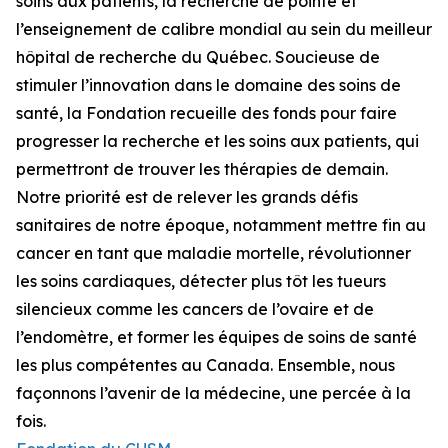
soins aux patients, la recherche de pointe et
l’enseignement de calibre mondial au sein du meilleur
hôpital de recherche du Québec. Soucieuse de
stimuler l’innovation dans le domaine des soins de
santé, la Fondation recueille des fonds pour faire
progresser la recherche et les soins aux patients, qui
permettront de trouver les thérapies de demain.
Notre priorité est de relever les grands défis
sanitaires de notre époque, notamment mettre fin au
cancer en tant que maladie mortelle, révolutionner
les soins cardiaques, détecter plus tôt les tueurs
silencieux comme les cancers de l’ovaire et de
l’endomètre, et former les équipes de soins de santé
les plus compétentes au Canada. Ensemble, nous
façonnons l’avenir de la médecine, une percée à la
fois.