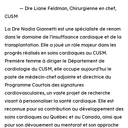
— Dre Liane Feldman, Chirurgienne en chef,
CUSM
La Dre Nadia Giannetti est une spécialiste de renom
dans le domaine de l’insuffisance cardiaque et de la
transplantation. Elle a joué un rôle majeur dans les
progrès réalisés en soins cardiaques au CUSM.
Première femme à diriger le Département de
cardiologie du CUSM, elle occupe aujourd’hui le
poste de médecin-chef adjointe et directrice du
Programme Courtois des signatures
cardiovasculaires
, un vaste projet de recherche
visant à personnaliser la santé cardiaque. Elle est
reconnue pour sa contribution au développement des
soins cardiaques au Québec et au Canada, ainsi que
pour son dévouement au mentorat et son approche