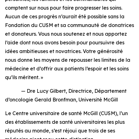
comptent sur nous pour faire progresser les soins.
Aucun de ces progrès n’aurait été possible sans la
Fondation du CUSM et sa communauté de donatrices
et donateurs. Vous nous soutenez et nous apportez
l’aide dont nous avons besoin pour poursuivre des
idées ambitieuses et novatrices. Votre générosité
nous donne les moyens de repousser les limites de la
médecine et d’offrir aux patients l’espoir et les soins
qu’ils méritent. »
— Dre Lucy Gilbert, Directrice, Département
d’oncologie Gerald Bronfman, Université McGill
Le Centre universitaire de santé McGill (CUSM), l’un
des établissements de santé universitaires les plus
réputés au monde, s’est réjoui que trois de ses