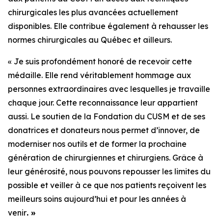
chirurgicales les plus avancées actuellement
disponibles. Elle contribue également à rehausser les
normes chirurgicales au Québec et ailleurs.
« Je suis profondément honoré de recevoir cette
médaille. Elle rend véritablement hommage aux
personnes extraordinaires avec lesquelles je travaille
chaque jour. Cette reconnaissance leur appartient
aussi. Le soutien de la Fondation du CUSM et de ses
donatrices et donateurs nous permet d’innover, de
moderniser nos outils et de former la prochaine
génération de chirurgiennes et chirurgiens. Grâce à
leur générosité, nous pouvons repousser les limites du
possible et veiller à ce que nos patients reçoivent les
meilleurs soins aujourd’hui et pour les années à
venir
. »