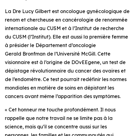
La Dre Lucy Gilbert est oncologue gynécologique de
renom et chercheuse en cancérologie de renommée
internationale au CUSM et à l’Institut de recherche
du CUSM (l’Institut). Elle est aussi la première femme
à présider le Département d’oncologie
Gerald Bronfman de l’Université McGill. Cette
visionnaire est à l’origine de
DOvEEgene,
un test de
dépistage révolutionnaire du cancer des ovaires et
de l’endomètre. Ce test pourrait redéfinir les normes
mondiales en matière de soins en dépistant les
cancers avant même l’apparition des symptômes.
« Cet honneur me touche profondément. Il nous
rappelle que notre travail ne se limite pas à la
science, mais qu’il se concentre aussi sur les
personnes, les familles et les communautés qui