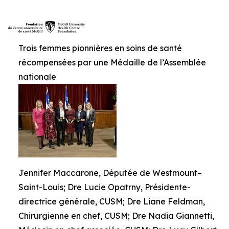
Trois femmes pionnières en soins de santé
récompensées par une Médaille de l’Assemblée
nationale
Jennifer Maccarone, Députée de Westmount–
Saint-Louis; Dre Lucie Opatrny, Présidente-
directrice générale, CUSM; Dre Liane Feldman,
Chirurgienne en chef, CUSM; Dre Nadia Giannetti,