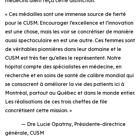
médecins aient reçu cette distinction.
« Ces médailles sont une immense source de fierté
pour le CUSM. Encourager l’excellence et l’innovation
est une chose, mais les voir se concrétiser de manière
aussi spectaculaire en est une autre. Ces femmes sont
de véritables pionnières dans leur domaine et le
CUSM est très fier qu’elles le représentent. Notre
hôpital compte des spécialistes en médecine, en
recherche et en soins de santé de calibre mondial qui
se consacrent à améliorer la vie des patients ici à
Montréal, partout au Québec et dans le monde entier.
Les réalisations de ces trois cheffes de file
concrétisent cette mission. »
— Dre Lucie Opatrny, Présidente-directrice
générale, CUSM