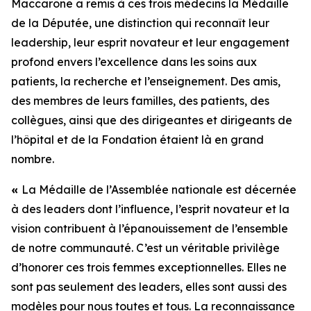
Maccarone a remis à ces trois médecins la Médaille
de la Députée, une distinction qui reconnaît leur
leadership, leur esprit novateur et leur engagement
profond envers l’excellence dans les soins aux
patients, la recherche et l’enseignement. Des amis,
des membres de leurs familles, des patients, des
collègues, ainsi que des dirigeantes et dirigeants de
l’hôpital et de la Fondation étaient là en grand
nombre.
«
La Médaille de l’Assemblée nationale est décernée
à des leaders dont l’influence, l’esprit novateur et la
vision contribuent à l’épanouissement de l’ensemble
de notre communauté. C’est un véritable privilège
d’honorer ces trois femmes exceptionnelles. Elles ne
sont pas seulement des leaders, elles sont aussi des
modèles pour nous toutes et tous. La reconnaissance