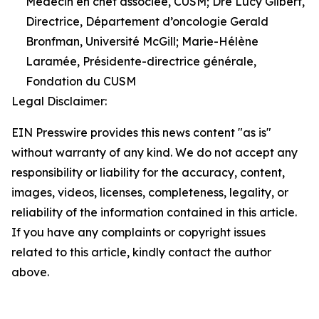
Médecin en chef associée, CUSM; Dre Lucy Gilbert,
Directrice, Département d’oncologie Gerald
Bronfman, Université McGill; Marie-Hélène
Laramée, Présidente-directrice générale,
Fondation du CUSM
Legal Disclaimer:
EIN Presswire provides this news content "as is"
without warranty of any kind. We do not accept any
responsibility or liability for the accuracy, content,
images, videos, licenses, completeness, legality, or
reliability of the information contained in this article.
If you have any complaints or copyright issues
related to this article, kindly contact the author
above.