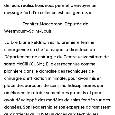
de leurs réalisations nous permet d’envoyer un
message fort : l’excellence est non genrée.
»
— Jennifer Maccarone, Députée de
Westmount–Saint-Louis
La Dre Liane Feldman est la première femme
chirurgienne en chef ainsi que la directrice du
Département de chirurgie du Centre universitaire de
santé McGill (CUSM). Elle est reconnue comme
pionnière dans le domaine des techniques de
chirurgie à effraction minimale, pour avoir mis en
place des parcours de soins multidisciplinaires qui
améliorent le rétablissement des patients et pour
avoir développé des modèles de soins fondés sur des
données. Son leadership et son expertise garantissent
aux patients du CUSM un accès aux techniques