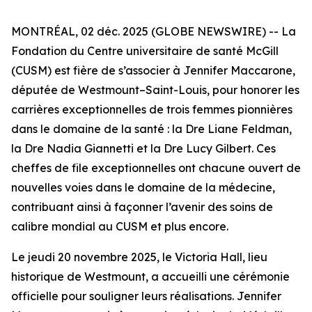
MONTRÉAL, 02 déc. 2025 (GLOBE NEWSWIRE) -- La
Fondation du Centre universitaire de santé McGill
(CUSM) est fière de s’associer à Jennifer Maccarone,
députée de Westmount–Saint-Louis, pour honorer les
carrières exceptionnelles de trois femmes pionnières
dans le domaine de la santé : la Dre Liane Feldman,
la Dre Nadia Giannetti et la Dre Lucy Gilbert. Ces
cheffes de file exceptionnelles ont chacune ouvert de
nouvelles voies dans le domaine de la médecine,
contribuant ainsi à façonner l’avenir des soins de
calibre mondial au CUSM et plus encore.
Le jeudi 20 novembre 2025, le Victoria Hall, lieu
historique de Westmount, a accueilli une cérémonie
officielle pour souligner leurs réalisations. Jennifer