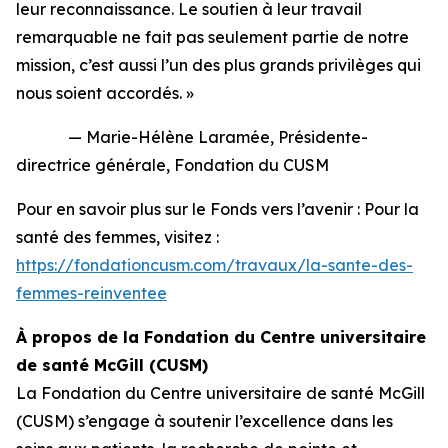
leur reconnaissance. Le soutien à leur travail
remarquable ne fait pas seulement partie de notre
mission, c’est aussi l’un des plus grands privilèges qui
nous soient accordés. »
— Marie-Hélène Laramée, Présidente-
directrice générale, Fondation du CUSM
Pour en savoir plus sur le
Fonds vers l’avenir : Pour la
santé des femmes
, visitez :
https://fondationcusm.com/travaux/la-sante-des-
femmes-reinventee
À propos de la Fondation du Centre universitaire
de santé McGill (CUSM)
La Fondation du Centre universitaire de santé McGill
(CUSM) s’engage à soutenir l’excellence dans les