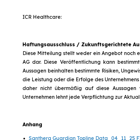
ICR Healthcare:
Haftungsausschluss / Zukunftsgerichtete A
Diese Mitteilung stellt weder ein Angebot noc
AG dar. Diese Veröffentlichung kann bestimmt
Aussagen beinhalten bestimmte Risiken, Ungewis
die Leistung oder die Erfolge des Unternehmens 
daher nicht übermäßig auf diese Aussagen v
Unternehmen lehnt jede Verpflichtung zur Aktual
Anhang
Santhera Guardian Topline Data_04_11_25 